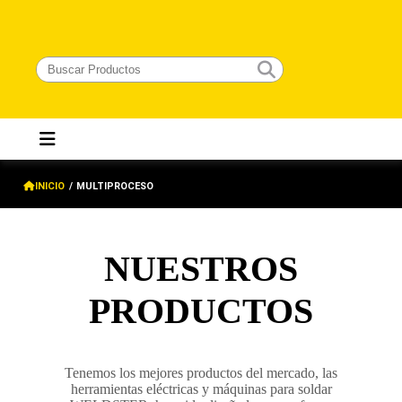
INICIO
/
MULTIPROCESO
NUESTROS
PRODUCTOS
Tenemos los mejores productos del mercado, las
herramientas eléctricas y máquinas para soldar