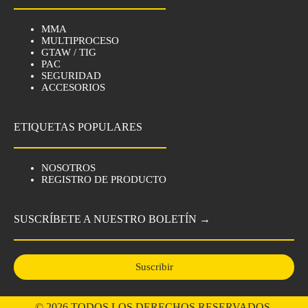
MMA
MULTIPROCESO
GTAW / TIG
PAC
SEGURIDAD
ACCESORIOS
ETIQUETAS POPULARES
NOSOTROS
REGISTRO DE PRODUCTO
SUSCRÍBETE A NUESTRO BOLETÍN →
Suscribir
© 2026 TODOS LOS DERECHOS RESERVADOS,